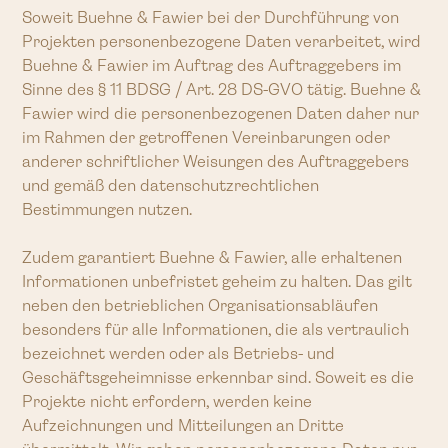
Soweit Buehne & Fawier bei der Durchführung von
Projekten personenbezogene Daten verarbeitet, wird
Buehne & Fawier im Auftrag des Auftraggebers im
Sinne des § 11 BDSG / Art. 28 DS-GVO tätig. Buehne &
Fawier wird die personenbezogenen Daten daher nur
im Rahmen der getroffenen Vereinbarungen oder
anderer schriftlicher Weisungen des Auftraggebers
und gemäß den datenschutzrechtlichen
Bestimmungen nutzen.
Zudem garantiert Buehne & Fawier, alle erhaltenen
Informationen unbefristet geheim zu halten. Das gilt
neben den betrieblichen Organisationsabläufen
besonders für alle Informationen, die als vertraulich
bezeichnet werden oder als Betriebs- und
Geschäftsgeheimnisse erkennbar sind. Soweit es die
Projekte nicht erfordern, werden keine
Aufzeichnungen und Mitteilungen an Dritte