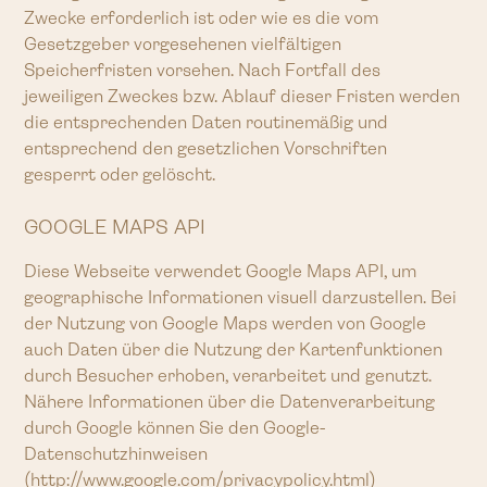
Zwecke erforderlich ist oder wie es die vom
Gesetzgeber vorgesehenen vielfältigen
Speicherfristen vorsehen. Nach Fortfall des
jeweiligen Zweckes bzw. Ablauf dieser Fristen werden
die entsprechenden Daten routinemäßig und
entsprechend den gesetzlichen Vorschriften
gesperrt oder gelöscht.
GOOGLE MAPS API
Diese Webseite verwendet Google Maps API, um
geographische Informationen visuell darzustellen. Bei
der Nutzung von Google Maps werden von Google
auch Daten über die Nutzung der Kartenfunktionen
durch Besucher erhoben, verarbeitet und genutzt.
Nähere Informationen über die Datenverarbeitung
durch Google können Sie den Google-
Datenschutzhinweisen
(http://www.google.com/privacypolicy.html)