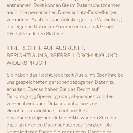
entnehmen. Dort können Sie im Datenschutzcenter
auch Ihre persönlichen Datenschutz-Einstellungen
verändern. Ausführliche Anleitungen zur Verwaltung
der eigenen Daten im Zusammenhang mit Google-
Produkten finden Sie hier.
IHRE RECHTE AUF AUSKUNFT,
BERICHTIGUNG, SPERRE, LÖSCHUNG UND
WIDERSPRUCH
Sie haben das Recht, jederzeit Auskunft über Ihre bei
uns gespeicherten personenbezogenen Daten zu
erhalten. Ebenso haben Sie das Recht auf
Berichtigung, Sperrung oder, abgesehen von der
vorgeschriebenen Datenspeicherung zur
Geschäftsabwicklung, Löschung Ihrer
personenbezogenen Daten. Bitte wenden Sie sich
dazu an unseren Datenschutzbeauftragten. Die
Kontaktdaten finden Sie ganz unten. Damit eine