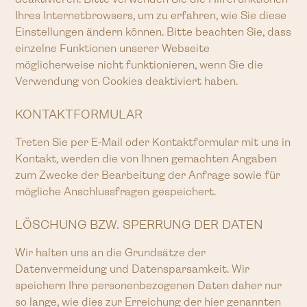
Ihres Internetbrowsers, um zu erfahren, wie Sie diese
Einstellungen ändern können. Bitte beachten Sie, dass
einzelne Funktionen unserer Webseite
möglicherweise nicht funktionieren, wenn Sie die
Verwendung von Cookies deaktiviert haben.
KONTAKTFORMULAR
Treten Sie per E-Mail oder Kontaktformular mit uns in
Kontakt, werden die von Ihnen gemachten Angaben
zum Zwecke der Bearbeitung der Anfrage sowie für
mögliche Anschlussfragen gespeichert.
LÖSCHUNG BZW. SPERRUNG DER DATEN
Wir halten uns an die Grundsätze der
Datenvermeidung und Datensparsamkeit. Wir
speichern Ihre personenbezogenen Daten daher nur
so lange, wie dies zur Erreichung der hier genannten