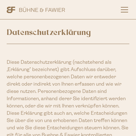
Datenschutzerklärung
Diese Datenschutzerklärung (nachstehend als
‚Erklärung" bezeichnet) gibt Aufschluss darüber,
welche personenbezogenen Daten wir entweder
direkt oder indirekt von Ihnen erfassen und wie wir
diese nutzen. Personenbezogene Daten sind
Informationen, anhand derer Sie identifiziert werden
können, oder die wir mit Ihnen verknüpfen können.
Diese Erklärung gibt auch an, welche Entscheidungen
Sie über die von uns erhobenen Daten treffen können
und wie Sie diese Entscheidungen steuern können. Sie
gilt für alle von Buehne & Fawier kontrollierten