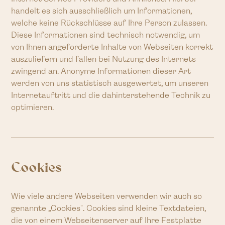
handelt es sich ausschließlich um Informationen,
welche keine Rückschlüsse auf Ihre Person zulassen.
Diese Informationen sind technisch notwendig, um
von Ihnen angeforderte Inhalte von Webseiten korrekt
auszuliefern und fallen bei Nutzung des Internets
zwingend an. Anonyme Informationen dieser Art
werden von uns statistisch ausgewertet, um unseren
Internetauftritt und die dahinterstehende Technik zu
optimieren.
Cookies
Wie viele andere Webseiten verwenden wir auch so
genannte „Cookies". Cookies sind kleine Textdateien,
die von einem Webseitenserver auf Ihre Festplatte