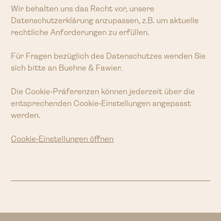
Wir behalten uns das Recht vor, unsere
Datenschutzerklärung anzupassen, z.B. um aktuelle
rechtliche Anforderungen zu erfüllen.
Für Fragen bezüglich des Datenschutzes wenden Sie
sich bitte an Buehne & Fawier.
Die Cookie-Präferenzen können jederzeit über die
entsprechenden Cookie-Einstellungen angepasst
werden.
Cookie-Einstellungen öffnen