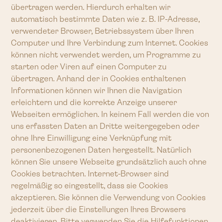
übertragen werden. Hierdurch erhalten wir
automatisch bestimmte Daten wie z. B. IP-Adresse,
verwendeter Browser, Betriebssystem über Ihren
Computer und Ihre Verbindung zum Internet. Cookies
können nicht verwendet werden, um Programme zu
starten oder Viren auf einen Computer zu
übertragen. Anhand der in Cookies enthaltenen
Informationen können wir Ihnen die Navigation
erleichtern und die korrekte Anzeige unserer
Webseiten ermöglichen. In keinem Fall werden die von
uns erfassten Daten an Dritte weitergegeben oder
ohne Ihre Einwilligung eine Verknüpfung mit
personenbezogenen Daten hergestellt. Natürlich
können Sie unsere Webseite grundsätzlich auch ohne
Cookies betrachten. Internet-Browser sind
regelmäßig so eingestellt, dass sie Cookies
akzeptieren. Sie können die Verwendung von Cookies
jederzeit über die Einstellungen Ihres Browsers
deaktivieren. Bitte verwenden Sie die Hilfefunktionen