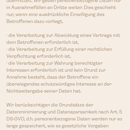
übermittelt. Wir geben personenbezogene Daten nur
in Ausnahmefällen an Dritte weiter. Dies geschieht
nur, wenn: eine ausdrückliche Einwilligung des
Betroffenen dazu vorliegt,
· die Verarbeitung zur Abwicklung eines Vertrags mit
dem Betroffenen erforderlich ist,
· die Verarbeitung zur Erfüllung einer rechtlichen
Verpflichtung erforderlich ist,
· die Verarbeitung zur Wahrung berechtigter
Interessen erforderlich ist und kein Grund zur
Annahme besteht, dass der Betroffene ein
überwiegendes schutzwürdiges Interesse an der
Nichtweitergabe seiner Daten hat.
Wir berücksichtigen die Grundsätze der
Datenminimierung und Datensparsamkeit nach Art. 5
DS-GVO, d.h. personenbezogene Daten werden nur so
lange gespeichert, wie es gesetzliche Vorgaben