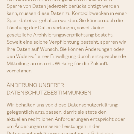
Sperre von Daten jederzeit berücksichtigt werden
kann, müssen diese Daten zu Kontrollzwecken in einer
Sperrdatei vorgehalten werden. Sie können auch die
Löschung der Daten verlangen, soweit keine
gesetzliche Archivierungsverpflichtung besteht.
Soweit eine solche Verpflichtung besteht, sperren wir
Ihre Daten auf Wunsch. Sie können Änderungen oder
den Widerruf einer Einwilligung durch entsprechende
Mitteilung an uns mit Wirkung für die Zukunft
vornehmen.
ÄNDERUNG UNSERER
DATENSCHUTZBESTIMMUNGEN
Wir behalten uns vor, diese Datenschutzerklärung
gelegentlich anzupassen, damit sie stets den
aktuellen rechtlichen Anforderungen entspricht oder
um Änderungen unserer Leistungen in der
Datenschutzerklärung umzusetzen, z. B. bei der