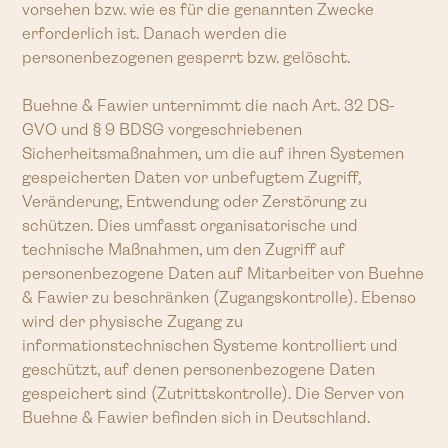
vorsehen bzw. wie es für die genannten Zwecke
erforderlich ist. Danach werden die
personenbezogenen gesperrt bzw. gelöscht.
Buehne & Fawier unternimmt die nach Art. 32 DS-
GVO und § 9 BDSG vorgeschriebenen
Sicherheitsmaßnahmen, um die auf ihren Systemen
gespeicherten Daten vor unbefugtem Zugriff,
Veränderung, Entwendung oder Zerstörung zu
schützen. Dies umfasst organisatorische und
technische Maßnahmen, um den Zugriff auf
personenbezogene Daten auf Mitarbeiter von Buehne
& Fawier zu beschränken (Zugangskontrolle). Ebenso
wird der physische Zugang zu
informationstechnischen Systeme kontrolliert und
geschützt, auf denen personenbezogene Daten
gespeichert sind (Zutrittskontrolle). Die Server von
Buehne & Fawier befinden sich in Deutschland.