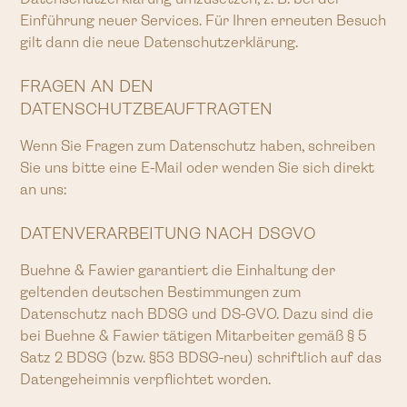
Einführung neuer Services. Für Ihren erneuten Besuch
gilt dann die neue Datenschutzerklärung.
FRAGEN AN DEN
DATENSCHUTZBEAUFTRAGTEN
Wenn Sie Fragen zum Datenschutz haben, schreiben
Sie uns bitte eine E-Mail oder wenden Sie sich direkt
an uns:
DATENVERARBEITUNG NACH DSGVO
Buehne & Fawier garantiert die Einhaltung der
geltenden deutschen Bestimmungen zum
Datenschutz nach BDSG und DS-GVO. Dazu sind die
bei Buehne & Fawier tätigen Mitarbeiter gemäß § 5
Satz 2 BDSG (bzw. §53 BDSG-neu) schriftlich auf das
Datengeheimnis verpflichtet worden.